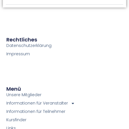
Rechtliches
Datenschutzerklärung
Impressum
Menü
Unsere Mitglieder
Informationen für Veranstalter
Informationen für Teilnehmer
Kursfinder
Links