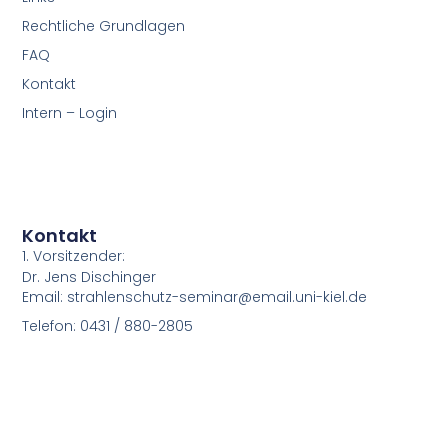
Rechtliche Grundlagen
FAQ
Kontakt
Intern – Login
Kontakt
1. Vorsitzender:
Dr. Jens Dischinger
Email: strahlenschutz-seminar@email.uni-kiel.de
Telefon: 0431 / 880-2805