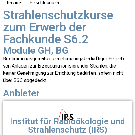
Technik
Beschleuniger
Strahlenschutzkurse
zum Erwerb der
Fachkunde S6.2
Module GH, BG
Bestimmungsgemäßer, genehmigungsbedürftiger Betrieb
von Anlagen zur Erzeugung ionisierender Strahlen, die
keiner Genehmigung zur Errichtung bedürfen, sofern nicht
über S6.3 abgedeckt.
Anbieter
Institut für Radioökologie und
Strahlenschutz (IRS)