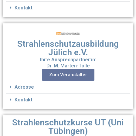
Kontakt
Strahlenschutzausbildung
Jülich e.V.
Ihr:e Ansprechpartner:in:
Dr. M. Marten-Tölle
Zum Veranstalter
Adresse
Kontakt
Strahlenschutzkurse UT (Uni
Tübingen)