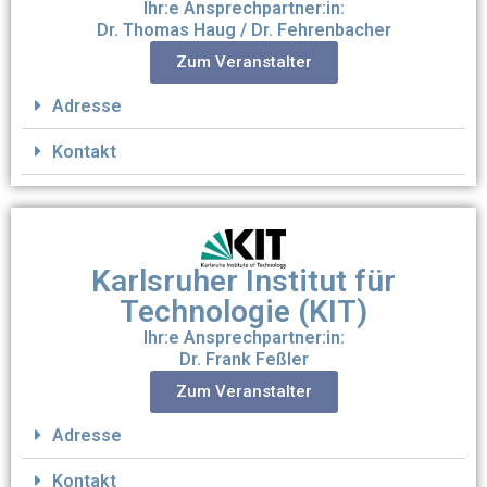
Ihr:e Ansprechpartner:in:
Dr. Thomas Haug / Dr. Fehrenbacher
Zum Veranstalter
Adresse
Kontakt
Karlsruher Institut für
Technologie (KIT)
Ihr:e Ansprechpartner:in:
Dr. Frank Feßler
Zum Veranstalter
Adresse
Kontakt