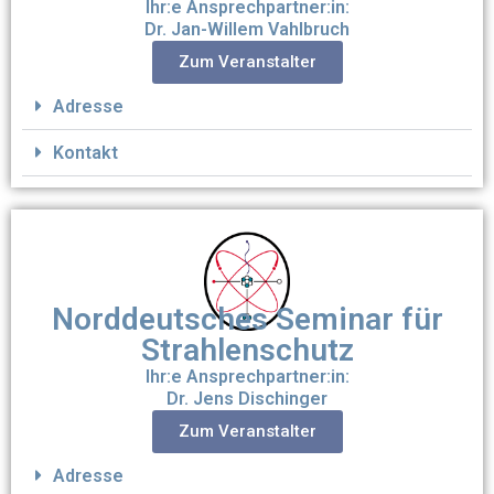
Ihr:e Ansprechpartner:in:
Dr. Jan-Willem Vahlbruch
Zum Veranstalter
Adresse
Kontakt
Norddeutsches Seminar für
Strahlenschutz
Ihr:e Ansprechpartner:in:
Dr. Jens Dischinger
Zum Veranstalter
Adresse