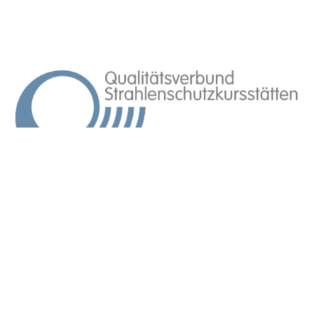
Member of EUTERP
© 2026 All Rights Reserved.