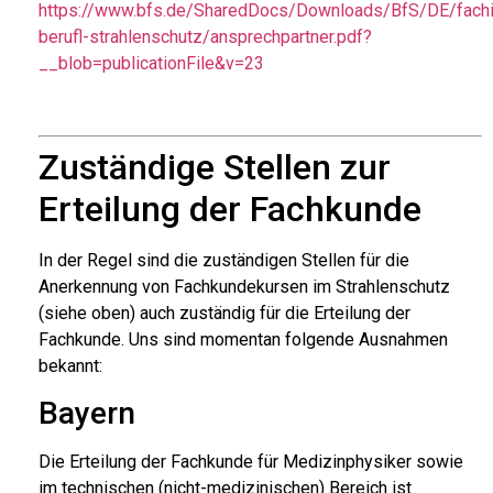
https://www.bfs.de/SharedDocs/Downloads/BfS/DE/fachi
berufl-strahlenschutz/ansprechpartner.pdf?
__blob=publicationFile&v=23
Zuständige Stellen zur
Erteilung der Fachkunde
In der Regel sind die zuständigen Stellen für die
Anerkennung von Fachkundekursen im Strahlenschutz
(siehe oben) auch zuständig für die Erteilung der
Fachkunde. Uns sind momentan folgende Ausnahmen
bekannt:
Bayern
Die Erteilung der Fachkunde für Medizinphysiker sowie
im technischen (nicht-medizinischen) Bereich ist