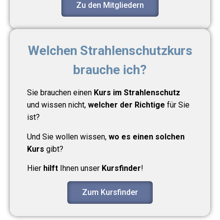
Zu den Mitgliedern
Welchen Strahlenschutzkurs
brauche ich?
Sie brauchen einen
Kurs im Strahlenschutz
und wissen nicht,
welcher der Richtige
für Sie
ist?
Und Sie wollen wissen,
wo es einen solchen
Kurs
gibt?
Hier
hilft
Ihnen unser
Kursfinder
!
Zum Kursfinder