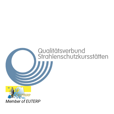
Member of EUTERP