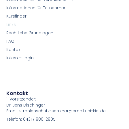
Informationen für Teilnehmer
Kursfinder
Links
Rechtliche Grundlagen
FAQ
Kontakt
Intern – Login
Kontakt
1. Vorsitzender:
Dr. Jens Dischinger
Email: strahlenschutz-seminar@email.uni-kiel.de
Telefon: 0431 / 880-2805