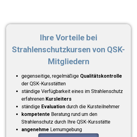
Ihre Vorteile bei
Strahlenschutzkursen von QSK-
Mitgliedern
gegenseitige, regelmäßige
Qualitätskontrolle
der QSK-Kursstätten
ständige Verfügbarkeit eines im Strahlenschutz
erfahrenen
Kursleiters
ständige
Evaluation
durch die Kursteilnehmer
kompetente
Beratung rund um den
Strahlenschutz durch Ihre QSK-Kursstätte
angenehme
Lernumgebung