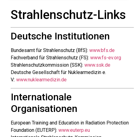
Strahlenschutz-Links
Deutsche Institutionen
Bundesamt für Strahlenschutz (BfS):
www.bfs.de
Fachverband für Strahlenschutz (FS):
www.fs-ev.org
Strahlenschutzkommission (SSK):
www.ssk.de
Deutsche Gesellschaft für Nuklearmedizin e.
V.:
www.nuklearmedizin.de
Internationale
Organisationen
European Training and Education in Radiation Protection
Foundation (EUTERP):
www.euterp.eu