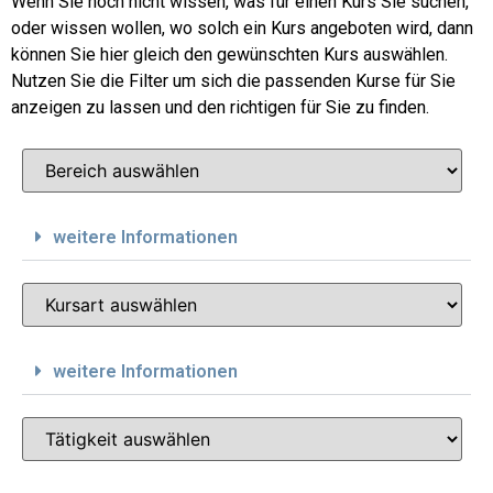
Wenn Sie noch nicht wissen, was für einen Kurs Sie suchen,
oder wissen wollen, wo solch ein Kurs angeboten wird, dann
können Sie hier gleich den gewünschten Kurs auswählen.
Nutzen Sie die Filter um sich die passenden Kurse für Sie
anzeigen zu lassen und den richtigen für Sie zu finden.
weitere Informationen
weitere Informationen