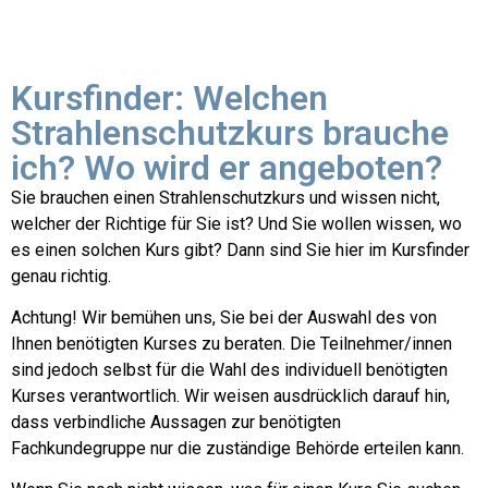
Kursfinder: Welchen
Strahlenschutzkurs brauche
ich? Wo wird er angeboten?
Sie brauchen einen Strahlenschutzkurs und wissen nicht,
welcher der Richtige für Sie ist? Und Sie wollen wissen, wo
es einen solchen Kurs gibt? Dann sind Sie hier im Kursfinder
genau richtig.
Achtung! Wir bemühen uns, Sie bei der Auswahl des von
Ihnen benötigten Kurses zu beraten. Die Teilnehmer/innen
sind jedoch selbst für die Wahl des individuell benötigten
Kurses verantwortlich. Wir weisen ausdrücklich darauf hin,
dass verbindliche Aussagen zur benötigten
Fachkundegruppe nur die zuständige Behörde erteilen kann.