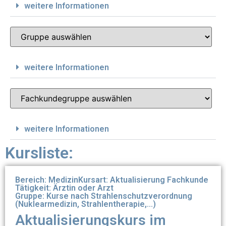
weitere Informationen
weitere Informationen
weitere Informationen
Kursliste:
Bereich: Medizin
Kursart: Aktualisierung Fachkunde
Tätigkeit: Ärztin oder Arzt
Gruppe: Kurse nach Strahlenschutzverordnung
(Nuklearmedizin, Strahlentherapie,...)
Aktualisierungskurs im