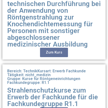
technischen Durchführung bei
der Anwendung von
Röntgenstrahlung zur
Knochendichtemessung für
Personen mit sonstiger
abgeschlossener
medizinischer Ausbildung
Zum Kurs
Bereich: Technik
Kursart: Erwerb Fachkunde
Tätigkeit: nicht_medizin
Gruppe: Kurse für Röntgeneinrichtungen
Fachkundegruppe: R1.1
Strahlenschutzkurse zum
Erwerb der Fachkunde für die
Fachkundegruppe R1.1