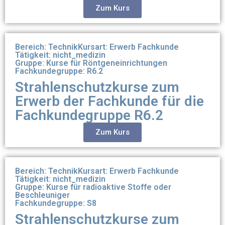
Zum Kurs
Bereich: Technik
Kursart: Erwerb Fachkunde
Tätigkeit: nicht_medizin
Gruppe: Kurse für Röntgeneinrichtungen
Fachkundegruppe: R6.2
Strahlenschutzkurse zum
Erwerb der Fachkunde für die
Fachkundegruppe R6.2
Zum Kurs
Bereich: Technik
Kursart: Erwerb Fachkunde
Tätigkeit: nicht_medizin
Gruppe: Kurse für radioaktive Stoffe oder
Beschleuniger
Fachkundegruppe: S8
Strahlenschutzkurse zum