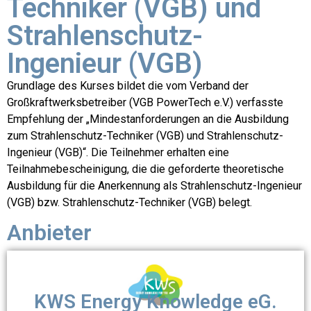
Techniker (VGB) und
Strahlenschutz-
Ingenieur (VGB)
Grundlage des Kurses bildet die vom Verband der
Großkraftwerksbetreiber (VGB PowerTech e.V.) verfasste
Empfehlung der „Mindestanforderungen an die Ausbildung
zum Strahlenschutz-Techniker (VGB) und Strahlenschutz-
Ingenieur (VGB)“. Die Teilnehmer erhalten eine
Teilnahmebescheinigung, die die geforderte theoretische
Ausbildung für die Anerkennung als Strahlenschutz-Ingenieur
(VGB) bzw. Strahlenschutz-Techniker (VGB) belegt.
Anbieter
KWS Energy Knowledge eG.