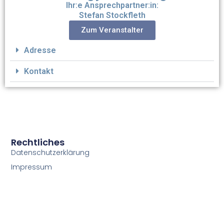
Ihr:e Ansprechpartner:in:
Stefan Stockfleth
Zum Veranstalter
Adresse
Kontakt
Rechtliches
Datenschutzerklärung
Impressum