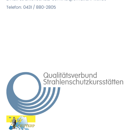
Telefon: 0431 / 880-2805