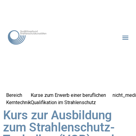
Bereich
Kurse zum Erwerb einer beruflichen
nicht_medi
Kerntechnik
Qualifikation im Strahlenschutz
Kurs zur Ausbildung
zum Strahlenschutz-