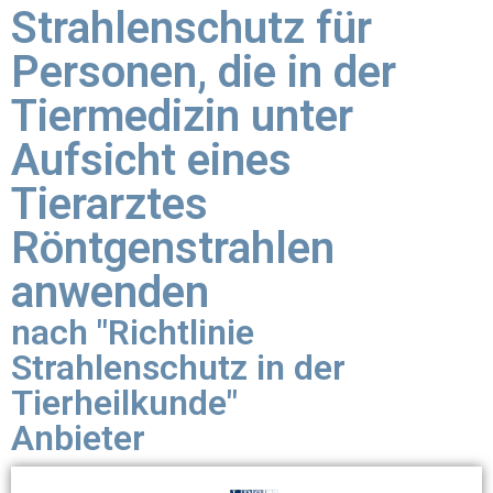
Strahlenschutz für
Personen, die in der
Tiermedizin unter
Aufsicht eines
Tierarztes
Röntgenstrahlen
anwenden
nach "Richtlinie
Strahlenschutz in der
Tierheilkunde"
Anbieter