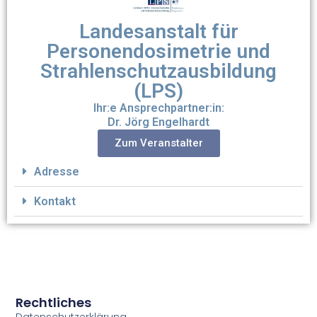
Landesanstalt für
Personendosimetrie und
Strahlenschutzausbildung
(LPS)
Ihr:e Ansprechpartner:in:
Dr. Jörg Engelhardt
Zum Veranstalter
Adresse
Kontakt
Rechtliches
Datenschutzerklärung