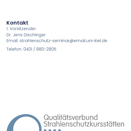
Kontakt
1. Vorsitzender:
Dr. Jens Dischinger
Email: strahlenschutz-seminar@email.uni-kiel.de
Telefon: 0431 / 880-2805