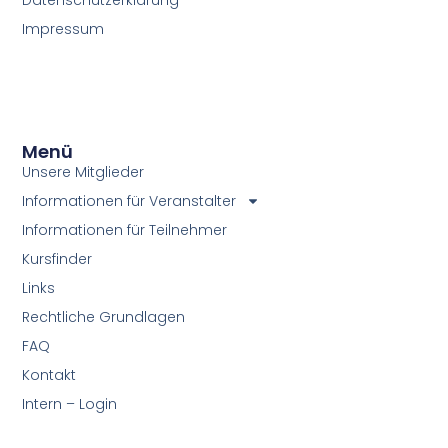
Impressum
Menü
Unsere Mitglieder
Informationen für Veranstalter
Informationen für Teilnehmer
Kursfinder
Links
Rechtliche Grundlagen
FAQ
Kontakt
Intern – Login